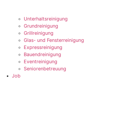
Unterhaltsreinigung
Grundreinigung
Grillreinigung
Glas- und Fensterreinigung
Expressreinigung
Bauendreinigung
Eventreinigung
Seniorenbetreuung
Job