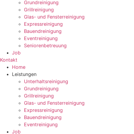
Grundreinigung
Grillreinigung
Glas- und Fensterreinigung
Expressreinigung
Bauendreinigung
Eventreinigung
Seniorenbetreuung
Job
Kontakt
Home
Leistungen
Unterhaltsreinigung
Grundreinigung
Grillreinigung
Glas- und Fensterreinigung
Expressreinigung
Bauendreinigung
Eventreinigung
Job