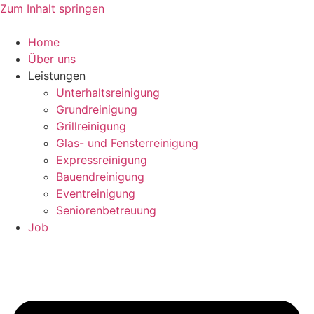
Zum Inhalt springen
Home
Über uns
Leistungen
Unterhaltsreinigung
Grundreinigung
Grillreinigung
Glas- und Fensterreinigung
Expressreinigung
Bauendreinigung
Eventreinigung
Seniorenbetreuung
Job