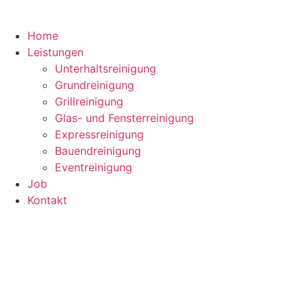
Home
Leistungen
Unterhaltsreinigung
Grundreinigung
Grillreinigung
Glas- und Fensterreinigung
Expressreinigung
Bauendreinigung
Eventreinigung
Job
Kontakt