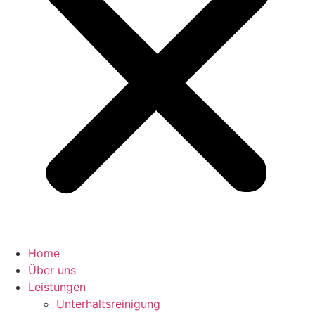
Home
Über uns
Leistungen
Unterhaltsreinigung