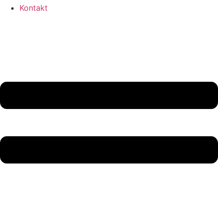
Kontakt