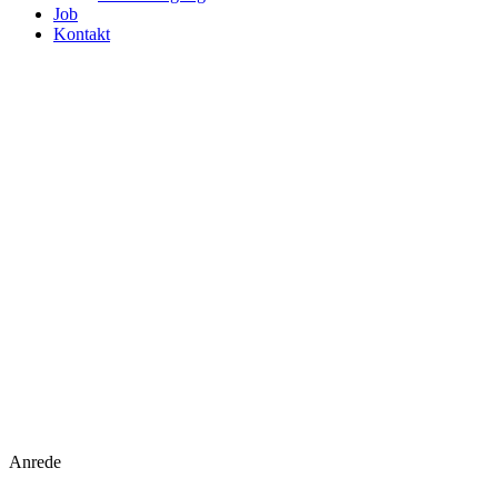
Job
Kontakt
Anrede