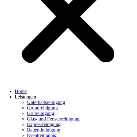
Home
Leistungen
Unterhaltsreinigung
Grundreinigung
Grillreinigung
Glas- und Fensterreinigung
Expressreinigung
Bauendreinigung
Eventreinigung