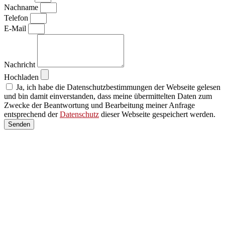
Nachname
Telefon
E-Mail
Nachricht
Hochladen
Ja, ich habe die Datenschutzbestimmungen der Webseite gelesen
und bin damit einverstanden, dass meine übermittelten Daten zum
Zwecke der Beantwortung und Bearbeitung meiner Anfrage
entsprechend der
Datenschutz
dieser Webseite gespeichert werden.
Senden