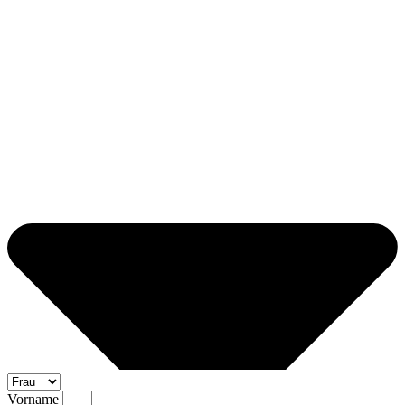
Vorname